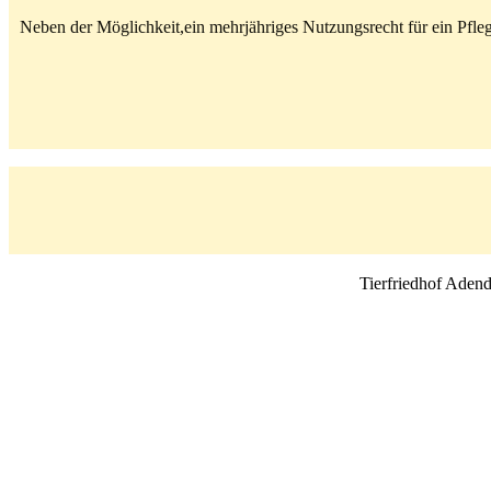
Neben der Möglichkeit,ein mehrjähriges Nutzungsrecht für ein Pf
Tierfriedhof Aden