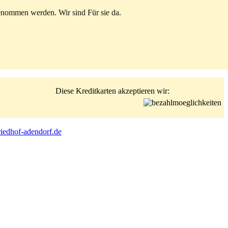
enommen werden. Wir sind Für sie da.
Diese Kreditkarten akzeptieren wir:
riedhof-adendorf.de